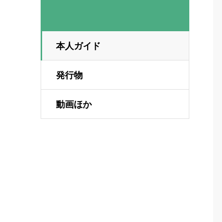
本人ガイド
発行物
動画ほか