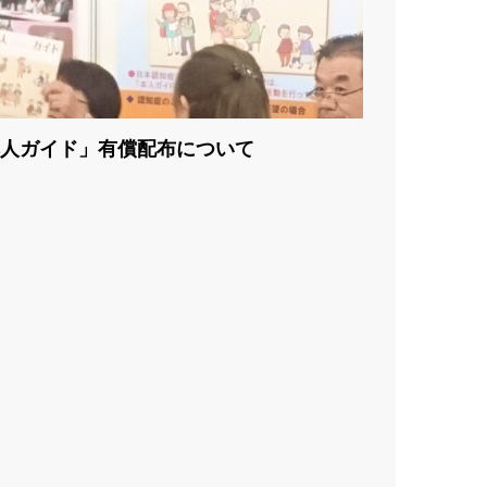
人ガイド」有償配布について