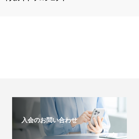
入会のお問い合わせ