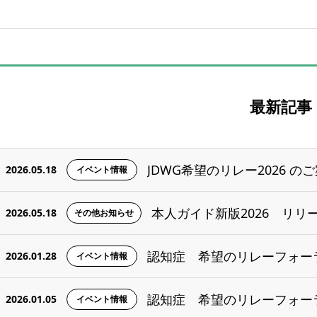
最新記事
JDWG希望のリレー2026 のご
2026.05.18
イベント情報
本人ガイド新版2026 リリ
2026.05.18
その他お知らせ
認知症 希望のリレーフォーラム
2026.01.28
イベント情報
認知症 希望のリレーフォーラム
2026.01.05
イベント情報