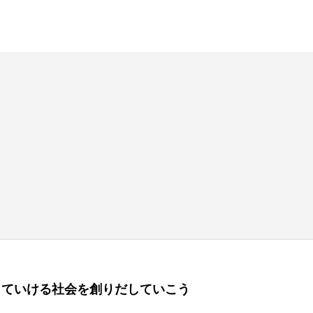
きていける社会を創りだしていこう