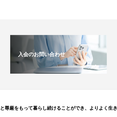
入会のお問い合わせ
と尊厳をもって暮らし続けることができ、よりよく⽣