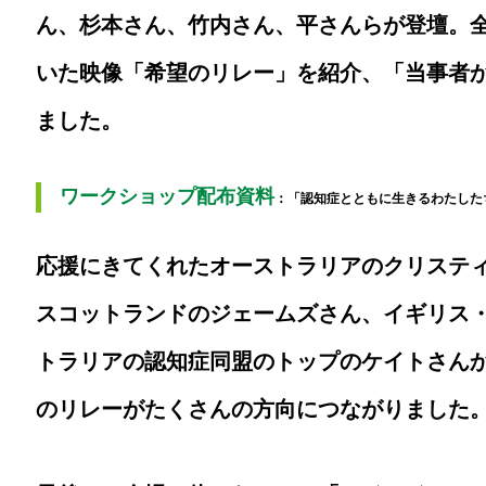
ん、杉本さん、竹内さん、平さんらが登壇。
いた映像「希望のリレー」を紹介、「当事者
ました。
ワークショップ配布資料
：「認知症とともに生きるわたした
応援にきてくれたオーストラリアのクリステ
スコットランドのジェームズさん、イギリス
トラリアの認知症同盟のトップのケイトさん
のリレーがたくさんの方向につながりました