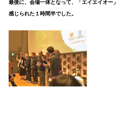
最後に、会場一体となって、「エイエイオー
感じられた１時間半でした。