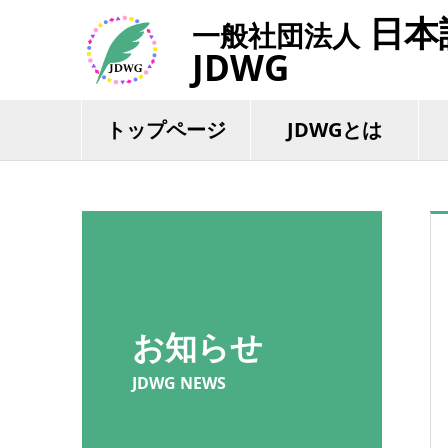
日本
一般社団法人
JDWG
トップページ
JDWGとは
お知らせ
JDWG NEWS