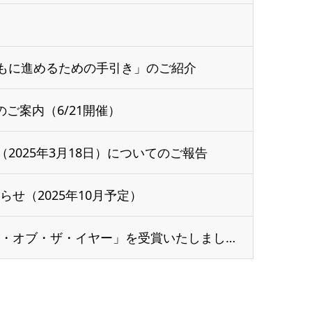
もに進めるための手引き」のご紹介
のご案内（6/21開催）
2025年3月18日）についてのご報告
せ（2025年10月予定）
シチズン時計様の「シチズン・オブ・ザ・イヤー」を受賞いたしました。