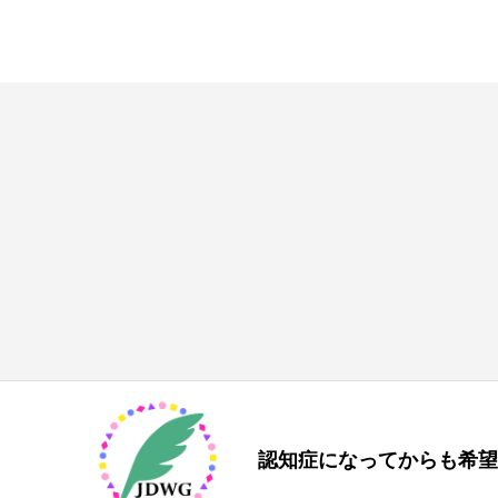
認知症になってからも希望