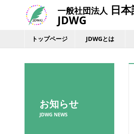
日本
一般社団法人
JDWG
トップページ
JDWGとは
お知らせ
JDWG NEWS