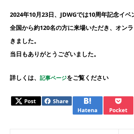
2024年10月23日、JDWGでは10周年記念
全国から約120名の方に来場いただき、オンラ
きました。
当日もありがとうございました。
詳しくは、
をご覧ください
記事ページ
Post
Share
Hatena
Pocket