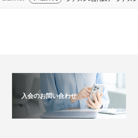
入会のお問い合わせ