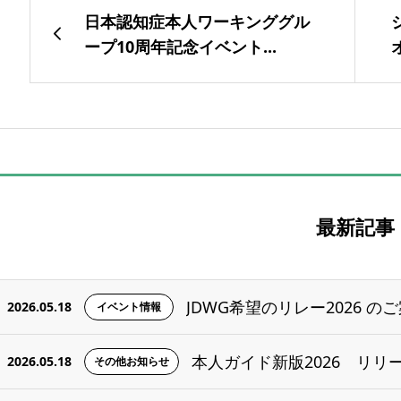
日本認知症本人ワーキンググル
ープ10周年記念イベント...
最新記事
JDWG希望のリレー2026 のご
2026.05.18
イベント情報
本人ガイド新版2026 リリ
2026.05.18
その他お知らせ