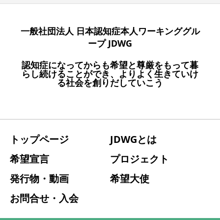
一般社団法人 日本認知症本人ワーキンググル
ープ JDWG
認知症になってからも希望と尊厳をもって暮
らし続けることができ、よりよく⽣きていけ
る社会を創りだしていこう
トップページ
JDWGとは
希望宣言
プロジェクト
発行物・動画
希望大使
お問合せ・入会